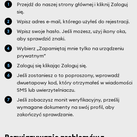
Przejdź do naszej strony głównej i kliknij Zaloguj
się.
Wpisz adres e-mail, którego użyłeś do rejestracji.
Wpisz swoje hasło. Jeśli możesz, użyj ikony oka,
aby sprawdzić znaki.
Wybierz „Zapamiętaj mnie tylko na urządzeniu
prywatnym”
Zaloguj się klikając Zaloguj się.
Jeśli zostaniesz o to poproszony, wprowadź
dwuetapowy kod, który otrzymałeś w wiadomości
SMS lub uwierzytelniaczu.
Jeśli zobaczysz monit weryfikacyjny, prześlij
wymagane dokumenty na swój profil, aby
zakończyć sprawdzanie.
Rozwiązywanie problemów z