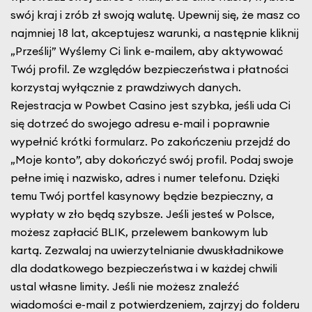
swój kraj i zrób zł swoją walutę. Upewnij się, że masz co
najmniej 18 lat, akceptujesz warunki, a następnie kliknij
„Prześlij” Wyślemy Ci link e-mailem, aby aktywować
Twój profil. Ze względów bezpieczeństwa i płatności
korzystaj wyłącznie z prawdziwych danych.
Rejestracja w Powbet Casino jest szybka, jeśli uda Ci
się dotrzeć do swojego adresu e-mail i poprawnie
wypełnić krótki formularz. Po zakończeniu przejdź do
„Moje konto”, aby dokończyć swój profil. Podaj swoje
pełne imię i nazwisko, adres i numer telefonu. Dzięki
temu Twój portfel kasynowy będzie bezpieczny, a
wypłaty w zło będą szybsze. Jeśli jesteś w Polsce,
możesz zapłacić BLIK, przelewem bankowym lub
kartą. Zezwalaj na uwierzytelnianie dwuskładnikowe
dla dodatkowego bezpieczeństwa i w każdej chwili
ustal własne limity. Jeśli nie możesz znaleźć
wiadomości e-mail z potwierdzeniem, zajrzyj do folderu