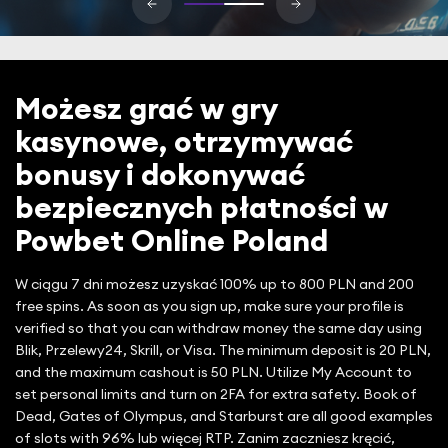
Możesz grać w gry
kasynowe, otrzymywać
bonusy i dokonywać
bezpiecznych płatności w
Powbet Online Poland
W ciągu 7 dni możesz uzyskać 100% up to 800 PLN and 200
free spins. As soon as you sign up, make sure your profile is
verified so that you can withdraw money the same day using
Blik, Przelewy24, Skrill, or Visa. The minimum deposit is 20 PLN,
and the maximum cashout is 50 PLN. Utilize My Account to
set personal limits and turn on 2FA for extra safety. Book of
Dead, Gates of Olympus, and Starburst are all good examples
of slots with 96% lub więcej RTP. Zanim zaczniesz kręcić,