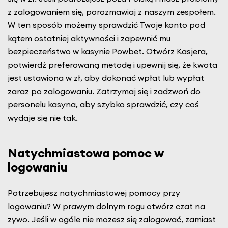
z zalogowaniem się, porozmawiaj z naszym zespołem.
W ten sposób możemy sprawdzić Twoje konto pod
kątem ostatniej aktywności i zapewnić mu
bezpieczeństwo w kasynie Powbet. Otwórz Kasjera,
potwierdź preferowaną metodę i upewnij się, że kwota
jest ustawiona w zł, aby dokonać wpłat lub wypłat
zaraz po zalogowaniu. Zatrzymaj się i zadzwoń do
personelu kasyna, aby szybko sprawdzić, czy coś
wydaje się nie tak.
Natychmiastowa pomoc w
logowaniu
Potrzebujesz natychmiastowej pomocy przy
logowaniu? W prawym dolnym rogu otwórz czat na
żywo. Jeśli w ogóle nie możesz się zalogować, zamiast