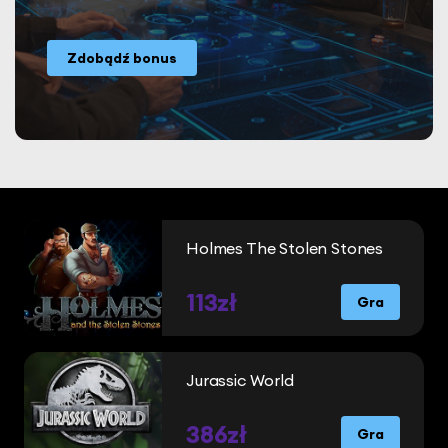
Zdobądź bonus
Holmes The Stolen Stones
113zł
Gra
Jurassic World
386zł
Gra