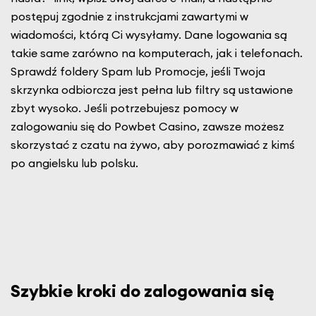
postępuj zgodnie z instrukcjami zawartymi w
wiadomości, którą Ci wysyłamy. Dane logowania są
takie same zarówno na komputerach, jak i telefonach.
Sprawdź foldery Spam lub Promocje, jeśli Twoja
skrzynka odbiorcza jest pełna lub filtry są ustawione
zbyt wysoko. Jeśli potrzebujesz pomocy w
zalogowaniu się do Powbet Casino, zawsze możesz
skorzystać z czatu na żywo, aby porozmawiać z kimś
po angielsku lub polsku.
Szybkie kroki do zalogowania się