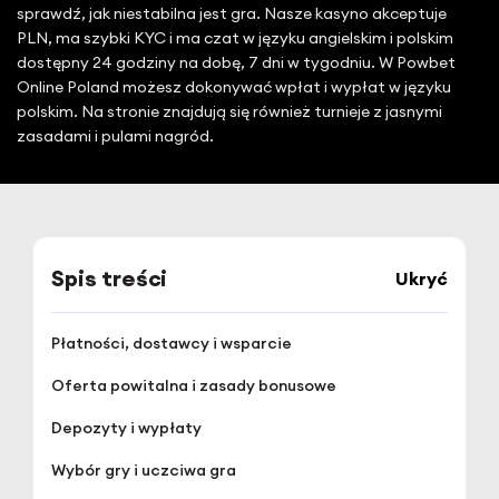
sprawdź, jak niestabilna jest gra. Nasze kasyno akceptuje
PLN, ma szybki KYC i ma czat w języku angielskim i polskim
dostępny 24 godziny na dobę, 7 dni w tygodniu. W Powbet
Online Poland możesz dokonywać wpłat i wypłat w języku
polskim. Na stronie znajdują się również turnieje z jasnymi
zasadami i pulami nagród.
Spis treści
Ukryć
Płatności, dostawcy i wsparcie
Oferta powitalna i zasady bonusowe
Depozyty i wypłaty
Wybór gry i uczciwa gra