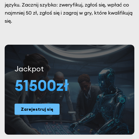
języku. Zacznij szybko: zweryfikuj, zgłoś się, wpłać co
najmniej 50 zł, zgłoś się i zagraj w gry, które kwalifikują
się.
Jackpot
51500zł
Zarejestruj się