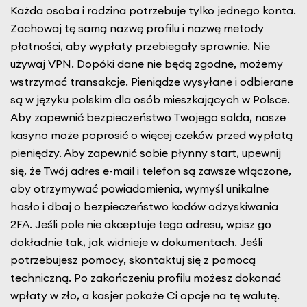
Każda osoba i rodzina potrzebuje tylko jednego konta.
Zachowaj tę samą nazwę profilu i nazwę metody
płatności, aby wypłaty przebiegały sprawnie. Nie
używaj VPN. Dopóki dane nie będą zgodne, możemy
wstrzymać transakcje. Pieniądze wysyłane i odbierane
są w języku polskim dla osób mieszkających w Polsce.
Aby zapewnić bezpieczeństwo Twojego salda, nasze
kasyno może poprosić o więcej czeków przed wypłatą
pieniędzy. Aby zapewnić sobie płynny start, upewnij
się, że Twój adres e-mail i telefon są zawsze włączone,
aby otrzymywać powiadomienia, wymyśl unikalne
hasło i dbaj o bezpieczeństwo kodów odzyskiwania
2FA. Jeśli pole nie akceptuje tego adresu, wpisz go
dokładnie tak, jak widnieje w dokumentach. Jeśli
potrzebujesz pomocy, skontaktuj się z pomocą
techniczną. Po zakończeniu profilu możesz dokonać
wpłaty w zło, a kasjer pokaże Ci opcje na tę walutę.