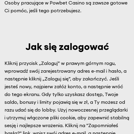
Osoby pracujące w Powbet Casino są zawsze gotowe
Ci pomóc, jeśli tego potrzebujesz.
Jak się zalogować
Kliknij przycisk „Zaloguj” w prawym górnym rogu,
wprowadź swój zarejestrowany adres e-mail i hasło, a
następnie kliknij „Zaloguj się”, aby zakończyć. Jeśli
jesteś nowy, najpierw załóż konto, a następnie wróć
do tego ekranu. Gdy tylko uzyskasz dostęp, Twoje
saldo, bonusy i limity pojawią się w zł, a Ty możesz od
razu udać się do lobby. Użyj nowoczesnej przeglądarki
i utrzymuj włączone pliki cookie, aby zapewnić stabilną
sesję i najlepsze wrażenia. Kliknij na "Zapomniałeś
hasła?" link, wpisz swój adres e-mail, a następnie