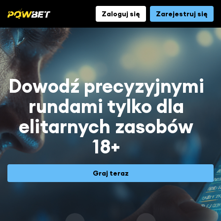
Zaloguj się
Zarejestruj się
Dowodź precyzyjnymi
rundami tylko dla
elitarnych zasobów
18+
Graj teraz